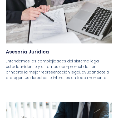
Asesoría Jurídica
Entendemos las complejidades del sistema legal
estadounidense y estamos comprometidos en
brindarte la mejor representación legal, ayudándote a
proteger tus derechos e intereses en todo momento.