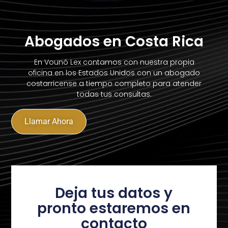
Abogados en Costa Rica
En Vounó Lex contamos con nuestra propia
oficina en los Estados Unidos con un abogado
costarricense a tiempo completo para atender
todas tus consultas.
Llamar Ahora
Deja tus datos y
pronto estaremos en
contacto