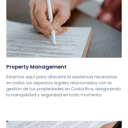
Property Management
Estamos aquí para ofrecerte la asistencia necesarias
en todos los aspectos legales relacionados con la
gestión de tus propiedades en Costa Rica, asegurando
tu tranquilidad y seguridad en todo momento.