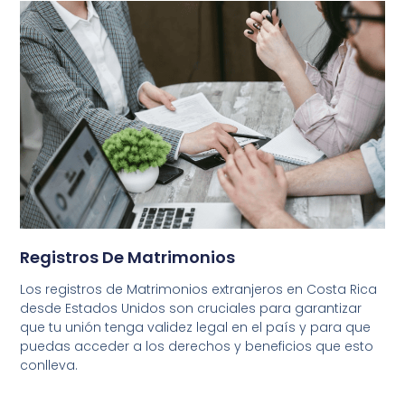
Registros De Matrimonios
Los registros de Matrimonios extranjeros en Costa Rica
desde Estados Unidos son cruciales para garantizar
que tu unión tenga validez legal en el país y para que
puedas acceder a los derechos y beneficios que esto
conlleva.