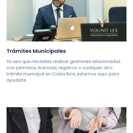
Trámites Municipales
Ya sea que necesites realizar gestiones relacionadas
con permisos, licencias, registros o cualquier otro
trámite municipal en Costa Rica, estamos aquí para
ayudarte.