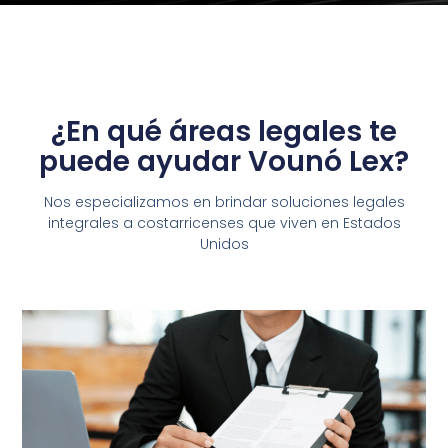
¿En qué áreas legales te
puede ayudar Vounó Lex?
Nos especializamos en brindar soluciones legales
integrales a costarricenses que viven en Estados
Unidos