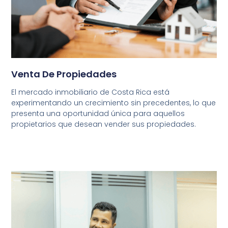
Venta De Propiedades
El mercado inmobiliario de Costa Rica está
experimentando un crecimiento sin precedentes, lo que
presenta una oportunidad única para aquellos
propietarios que desean vender sus propiedades.