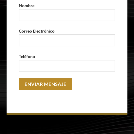
Nombre
Correo Electrónico
Teléfono