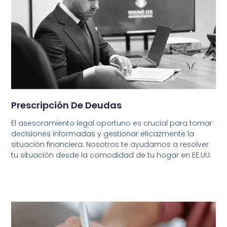
Prescripción De Deudas
El asesoramiento legal oportuno es crucial para tomar
decisiones informadas y gestionar eficazmente la
situación financiera. Nosotros te ayudamos a resolver
tu situación desde la comodidad de tu hogar en EE.UU.