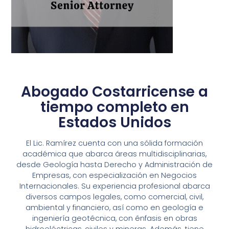
Abogado Costarricense a
tiempo completo en
Estados Unidos
El Lic. Ramírez cuenta con una sólida formación
académica que abarca áreas multidisciplinarias,
desde Geología hasta Derecho y Administración de
Empresas, con especialización en Negocios
Internacionales. Su experiencia profesional abarca
diversos campos legales, como comercial, civil,
ambiental y financiero, así como en geología e
ingeniería geotécnica, con énfasis en obras
hidroeléctricas, civiles y mineras. Además, tiene