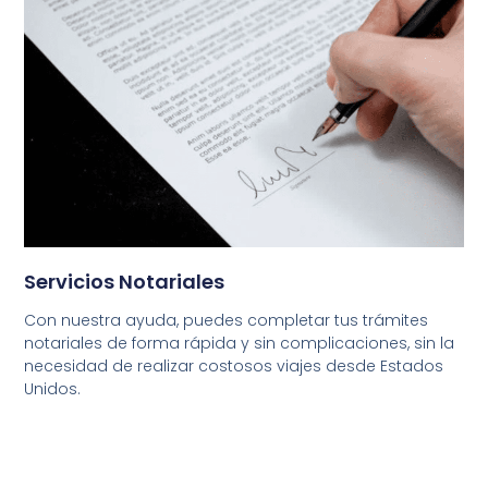
Servicios Notariales
Con nuestra ayuda, puedes completar tus trámites
notariales de forma rápida y sin complicaciones, sin la
necesidad de realizar costosos viajes desde Estados
Unidos.