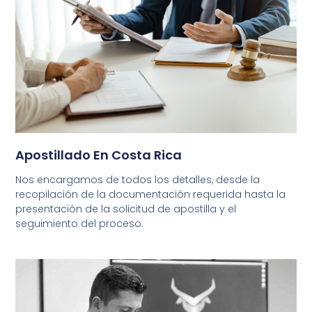
Apostillado En Costa Rica
Nos encargamos de todos los detalles, desde la
recopilación de la documentación requerida hasta la
presentación de la solicitud de apostilla y el
seguimiento del proceso.