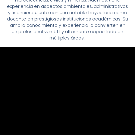
experiencia en aspectos ambientales, administrativos
y financieros, junto con una notable trayectoria como
docente en prestigiosas instituciones académicas. Su
amplio conocimiento y experiencia lo convierten en
un profesional versátil y altamente capacitado en
múltiples áreas.