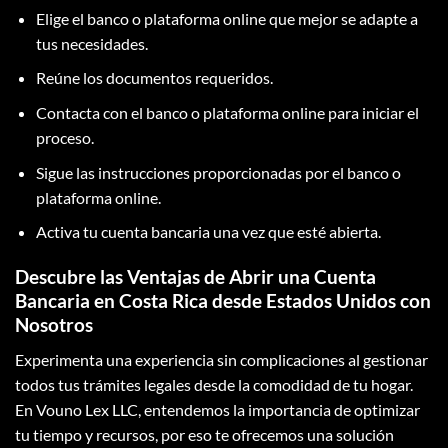
Elige el banco o plataforma online que mejor se adapte a
tus necesidades.
Reúne los documentos requeridos.
Contacta con el banco o plataforma online para iniciar el
proceso.
Sigue las instrucciones proporcionadas por el banco o
plataforma online.
Activa tu cuenta bancaria una vez que esté abierta.
Descubre las Ventajas de Abrir una Cuenta
Bancaria en Costa Rica desde Estados Unidos con
Nosotros
Experimenta una experiencia sin complicaciones al gestionar
todos tus trámites legales desde la comodidad de tu hogar.
En Vouno Lex LLC, entendemos la importancia de optimizar
tu tiempo y recursos, por eso te ofrecemos una solución