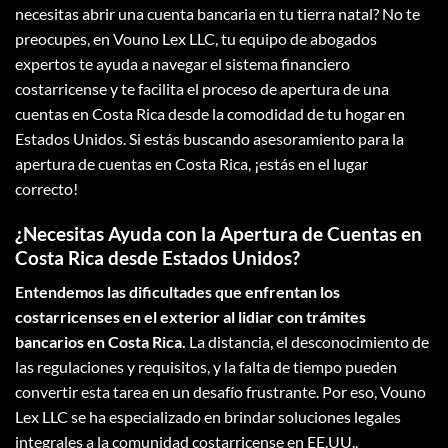
necesitas abrir una cuenta bancaria en tu tierra natal? No te
preocupes, en Vouno Lex LLC, tu equipo de abogados
expertos te ayuda a navegar el sistema financiero
costarricense y te facilita el proceso de apertura de una
cuentas en Costa Rica desde la comodidad de tu hogar en
Estados Unidos. Si estás buscando asesoramiento para la
apertura de cuentas en Costa Rica, ¡estás en el lugar
correcto!
¿Necesitas Ayuda con la Apertura de Cuentas en
Costa Rica desde Estados Unidos?
Entendemos las dificultades que enfrentan los
costarricenses en el exterior al lidiar con trámites
bancarios en Costa Rica.
La distancia, el desconocimiento de
las regulaciones y requisitos, y la falta de tiempo pueden
convertir esta tarea en un desafío frustrante. Por eso, Vouno
Lex LLC se ha especializado en brindar soluciones legales
integrales a la comunidad costarricense en EE.UU.,