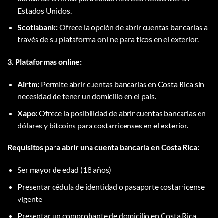
Estados Unidos.
Scotiabank:
Ofrece la opción de abrir cuentas bancarias a
través de su plataforma online para ticos en el exterior.
3. Plataformas online:
Airtm:
Permite abrir cuentas bancarias en Costa Rica sin
necesidad de tener un domicilio en el país.
Xapo:
Ofrece la posibilidad de abrir cuentas bancarias en
dólares y bitcoins para costarricenses en el exterior.
Requisitos para abrir una cuenta bancaria en Costa Rica:
Ser mayor de edad (18 años)
Presentar cédula de identidad o pasaporte costarricense
vigente
Presentar un comprobante de domicilio en Costa Rica