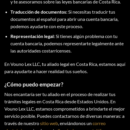
y te asesoramos sobre las leyes bancarias de Costa Rica.
Traducción de documentos:
Si necesitas traducir tus
documentos al español para abrir una cuenta bancaria,
podemos ayudarte con este proceso.
Representación legal:
Si tienes algún problema con tu
cuenta bancaria, podemos representarte legalmente ante
las autoridades costarricenses.
En Vouno Lex LLC, tu aliado legal en Costa Rica, estamos aquí
para ayudarte a hacer realidad tus sueños.
¿Cómo puedo empezar?
Nos encantaría ser tu aliado en el proceso de realizar tus
trámites legales en Costa Rica desde Estados Unidos. En
Vouno Lex LLC, estamos comprometidos a brindarte el mejor
servicio posible. Puedes contactarnos de diversas maneras: a
través de nuestro
sitio web
, enviándonos un
correo