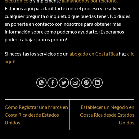
electrónico
o simplemente
llamándonos por teléfono
.
Estamos aquí para facilitarte todo el proceso y resolver
cualquier pregunta o inquietud que puedas tener. No dudes
en ponerte en contacto con nosotros para obtener más
información sobre cómo podemos ayudarte. ¡Esperamos
poder trabajar juntos pronto!
Si necesitas los servicios de un
abogado en Costa Rica
haz
clic
aquí
!
Cómo Registrar una Marca en
Establecer un Negocio en
Costa Rica desde Estados
Costa Rica desde Estados
Unidos
Unidos