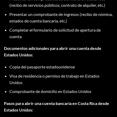
(recibo de servicios públicos, contrato de alquiler, etc.)
Presentar un comprobante de ingresos (recibo de nómina,
estados de cuenta bancaria, etc.)
Completar el formulario de solicitud de apertura de
cuenta
Documentos adicionales para abrir una cuenta desde
Estados Unidos:
Copia del pasaporte estadounidense
Visa de residencia o permiso de trabajo en Estados
Unidos
Comprobante de domicilio en Estados Unidos
Pasos para abrir una cuenta bancaria en Costa Rica desde
Estados Unidos: