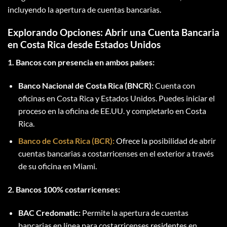
incluyendo la apertura de cuentas bancarias.
Explorando Opciones: Abrir una Cuenta Bancaria
en Costa Rica desde Estados Unidos
1. Bancos con presencia en ambos países:
Banco Nacional de Costa Rica (BNCR):
Cuenta con
oficinas en Costa Rica y Estados Unidos. Puedes iniciar el
proceso en la oficina de EE.UU. y completarlo en Costa
Rica.
Banco de Costa Rica (BCR):
Ofrece la posibilidad de abrir
cuentas bancarias a costarricenses en el exterior a través
de su oficina en Miami.
2. Bancos 100% costarricenses:
BAC Credomatic:
Permite la apertura de cuentas
bancarias en línea para costarricenses residentes en