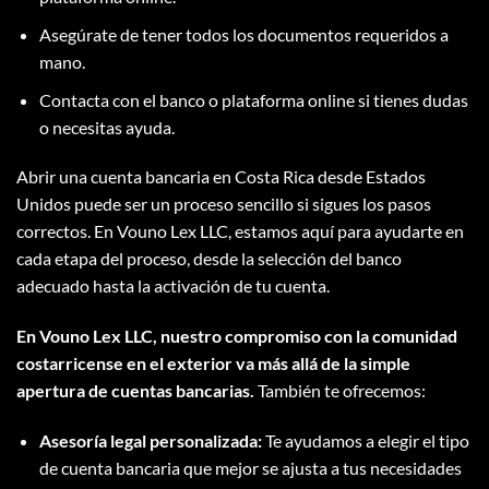
Asegúrate de tener todos los documentos requeridos a
mano.
Contacta con el banco o plataforma online si tienes dudas
o necesitas ayuda.
Abrir una cuenta bancaria en Costa Rica desde Estados
Unidos puede ser un proceso sencillo si sigues los pasos
correctos. En Vouno Lex LLC, estamos aquí para ayudarte en
cada etapa del proceso, desde la selección del banco
adecuado hasta la activación de tu cuenta.
En Vouno Lex LLC, nuestro compromiso con la comunidad
costarricense en el exterior va más allá de la simple
apertura de cuentas bancarias.
También te ofrecemos:
Asesoría legal personalizada:
Te ayudamos a elegir el tipo
de cuenta bancaria que mejor se ajusta a tus necesidades