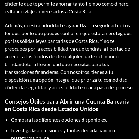
eficiente que te permite ahorrar tanto tiempo como dinero,
evitando viajes innecesarios a Costa Rica.
Además, nuestra prioridad es garantizar la seguridad de tus
fondos, por lo que puedes confiar en que estarán protegidos
por las sólidas leyes bancarias de Costa Rica. Y no te
preocupes por la accesibilidad, ya que tendrás la libertad de
acceder a tus fondos desde cualquier parte del mundo,
brindándote la flexibilidad que necesitas para tus
transacciones financieras. Con nosotros, tienes a tu
disposición una opción integral que prioriza tu comodidad,
eficiencia, seguridad y accesibilidad en cada paso del proceso.
Consejos Útiles para Abrir una Cuenta Bancaria
en Costa Rica desde Estados Unidos
Compara las diferentes opciones disponibles.
Investiga las comisiones y tarifas de cada banco o
plataforma online.